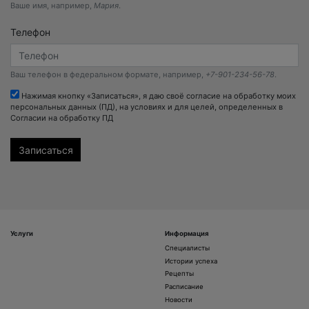
Ваше имя, например,
Мария
.
Телефон
Ваш телефон в федеральном формате, например,
+7-901-234-56-78
.
Нажимая кнопку «Записаться», я даю своё согласие на обработку моих
персональных данных (ПД), на условиях и для целей, определенных в
Согласии на обработку ПД
Услуги
Информация
Специалисты
Истории успеха
Рецепты
Расписание
Новости