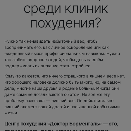
среди клиник
похудения?
Нужно так ненавидеть избыточный вес, чтобы
воспринимать его, как личное оскорбление или как
ежедневный вызов профессиональным навыкам. Нужно
так любить здоровье людей, чтобы день за днём
поддерживать их желание стать стройнее.
Кому-то кажется, что ничего страшного в лишнем весе нет,
что хорошего человека должно быть много, но, на самом
деле, многие наши друзья и родные больны. Иногда они
даже сами не догадываются об этом. Не зря же эту
проблему называют — лишний вес. Он действительно
лишний элемент вашей долгой и насыщенной событиями
жизни.
Центр похудения «Доктор Борменталь» — это,