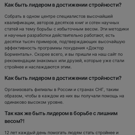
Как быть лидером в достижении стройности?
Собрать в одном центре специалистов высочайшей
квалификации, авторов десятков книг и сотен научных
статей на тему борьбы с избыточным весом. Эти методики
и научные разработки действительно работают, есть
десятки тысяч примеров, подтверждающих высочайшую
эффективность программы похудения «Доктор
Борменталь». Скорее всего, и вы пришли на наш сайт по
рекомендации знакомых или друзей, которые уже стали
стройнее и наслаждаются этим.
Как быть лидером в достижении стройности?
Организовать филиалы в России и странах СНГ, таким
образом, чтобы в каждом из них вы получали помощь на
одинаково высоком уровне.
Так как же быть лидером в борьбе с лишним
весом?!
12 лет каждый день помогать людям стать стройнее и