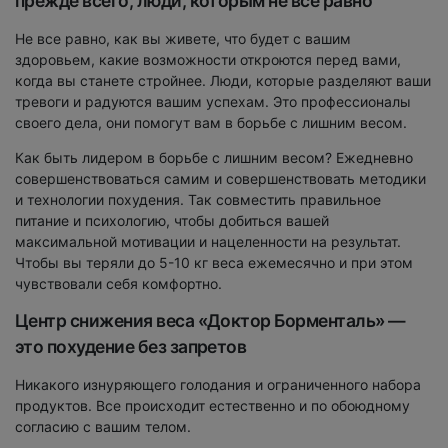
прежде всего, люди, которым не все равно
Не все равно, как вы живете, что будет с вашим
здоровьем, какие возможности откроются перед вами,
когда вы станете стройнее. Люди, которые разделяют ваши
тревоги и радуются вашим успехам. Это профессионалы
своего дела, они помогут вам в борьбе с лишним весом.
Как быть лидером в борьбе с лишним весом? Ежедневно
совершенствоваться самим и совершенствовать методики
и технологии похудения. Так совместить правильное
питание и психологию, чтобы добиться вашей
максимальной мотивации и нацеленности на результат.
Чтобы вы теряли до 5-10 кг веса ежемесячно и при этом
чувствовали себя комфортно.
Центр снижения веса «Доктор Борменталь» —
это похудение без запретов
Никакого изнуряющего голодания и ограниченного набора
продуктов. Все происходит естественно и по обоюдному
согласию с вашим телом.