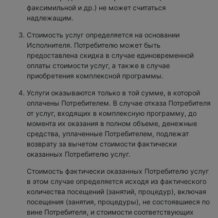
факсимильной и др.) не может считаться
надлежащим.
Стоимость услуг определяется на основании
Исполнителя. Потребителю может быть
предоставлена скидка в случае единовременной
оплаты стоимости услуг, а также в случае
приобретения комплексной программы.
Услуги оказываются только в той сумме, в которой
оплачены Потребителем. В случае отказа Потребителя
от услуг, входящих в комплексную программу, до
момента их оказания в полном объеме, денежные
средства, уплаченные Потребителем, подлежат
возврату за вычетом стоимости фактически
оказанных Потребителю услуг.
Стоимость фактически оказанных Потребителю услуг
в этом случае определяется исходя из фактического
количества посещений (занятий, процедур), включая
посещения (занятия, процедуры), не состоявшиеся по
вине Потребителя, и стоимости соответствующих