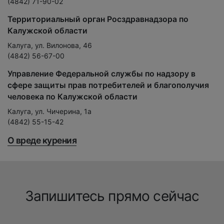
(4842) 71-90-02
Территориальный орган Росздравнадзора по
Калужской области
Калуга, ул. Вилонова, 46
(4842) 56-67-00
Управление Федеральной службы по надзору в
сфере защиты прав потребителей и благополучия
человека по Калужской области
Калуга, ул. Чичерина, 1а
(4842) 55-15-42
О вреде курения
Запишитесь прямо сейчас