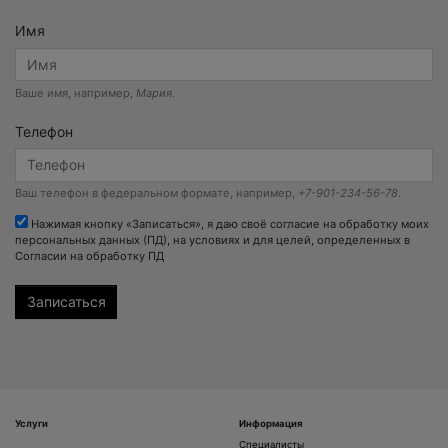
Имя
Ваше имя, например,
Мария
.
Телефон
Ваш телефон в федеральном формате, например,
+7-901-234-56-78
.
Нажимая кнопку «Записаться», я даю своё согласие на обработку моих
персональных данных (ПД), на условиях и для целей, определенных в
Согласии на обработку ПД
Услуги
Информация
Специалисты