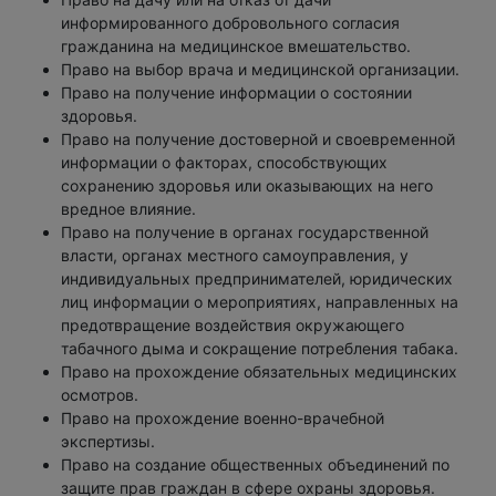
информированного добровольного согласия
гражданина на медицинское вмешательство.
Право на выбор врача и медицинской организации.
Право на получение информации о состоянии
здоровья.
Право на получение достоверной и своевременной
информации о факторах, способствующих
сохранению здоровья или оказывающих на него
вредное влияние.
Право на получение в органах государственной
власти, органах местного самоуправления, у
индивидуальных предпринимателей, юридических
лиц информации о мероприятиях, направленных на
предотвращение воздействия окружающего
табачного дыма и сокращение потребления табака.
Право на прохождение обязательных медицинских
осмотров.
Право на прохождение военно-врачебной
экспертизы.
Право на создание общественных объединений по
защите прав граждан в сфере охраны здоровья.