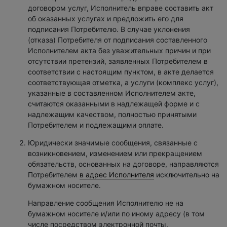
договором услуг, Исполнитель вправе составить акт
об оказанных услугах и предложить его для
подписания Потребителю. В случае уклонения
(отказа) Потребителя от подписания составленного
Исполнителем акта без уважительных причин и при
отсутствии претензий, заявленных Потребителем в
соответствии с настоящим пунктом, в акте делается
соответствующая отметка, а услуги (комплекс услуг),
указанные в составленном Исполнителем акте,
считаются оказанными в надлежащей форме и с
надлежащим качеством, полностью принятыми
Потребителем и подлежащими оплате.
Юридически значимые сообщения, связанные с
возникновением, изменением или прекращением
обязательств, основанных на договоре, направляются
Потребителем
в адрес Исполнителя
исключительно на
бумажном носителе.
Направление сообщения Исполнителю не на
бумажном носителе и/или по иному адресу (в том
числе посредством электронной почты,