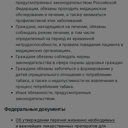
предусмотренных законодательством Российской
Федерации, обязаны проходить медицинское
обследование и лечение, а также заниматься
профилактикой этих заболеваний.
Граждане, находящиеся на лечении, обязаны
соблюдать режим лечения, в том числе
определенный на период их временной
нетрудоспособности, и правила поведения пациента в
медицинских организациях.
Граждане обязаны соблюдать нормы
законодательства в сфере охраны здоровья граждан.
Граждане обязаны заботиться о формировании у
детей отрицательного отношения к потреблению
табака, а также о недопустимости их вовлечения в
процесс потребления табака.
Иные обязанности, предусмотренные
законодательством.
Федеральные документы
Об утверждении перечня жизненно необходимых
и важнейших лекарственных препаратов для