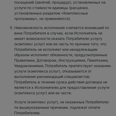
посещений (занятий, процедур), установленных на
услуги по стоимости единицы (расценки,
установленные разделом «Комплексные
программы», не применяются).
Невозможность исполнения считается возникшей по
вине Потребителя в случае, если Исполнитель не
имеет возможности оказать Потребителю услугу
(комплекс услуг) или ее часть по причине того, что:
Потребитель не исполняет или ненадлежащим
образом исполняет обязанности, предусмотренные
Правилами, Договором, Инструкциями, Памятками,
Уведомлениями; Потребитель препятствует оказанию
услуги (комплекса услуг), отказывается от
выполнения рекомендаций специалистов;
Потребитель в течение срока действия договора не
является к Исполнителю для предоставления услуги
(комплекса услуг) или ее части.
Услуги (комплекс услуг), не оказанные Потребителю
по вышеуказанным причинам, подлежат оплате
Потребителем.