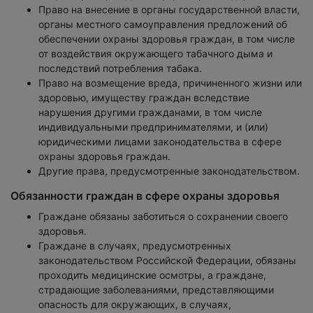
Право на внесение в органы государственной власти,
органы местного самоуправления предложений об
обеспечении охраны здоровья граждан, в том числе
от воздействия окружающего табачного дыма и
последствий потребления табака.
Право на возмещение вреда, причиненного жизни или
здоровью, имуществу граждан вследствие
нарушения другими гражданами, в том числе
индивидуальными предпринимателями, и (или)
юридическими лицами законодательства в сфере
охраны здоровья граждан.
Другие права, предусмотренные законодательством.
Обязанности граждан в сфере охраны здоровья
Граждане обязаны заботиться о сохранении своего
здоровья.
Граждане в случаях, предусмотренных
законодательством Российской Федерации, обязаны
проходить медицинские осмотры, а граждане,
страдающие заболеваниями, представляющими
опасность для окружающих, в случаях,