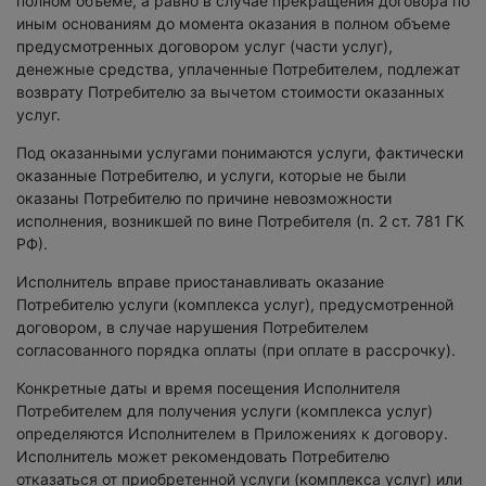
полном объеме, а равно в случае прекращения договора по
иным основаниям до момента оказания в полном объеме
предусмотренных договором услуг (части услуг),
денежные средства, уплаченные Потребителем, подлежат
возврату Потребителю за вычетом стоимости оказанных
услуг.
Под оказанными услугами понимаются услуги, фактически
оказанные Потребителю, и услуги, которые не были
оказаны Потребителю по причине невозможности
исполнения, возникшей по вине Потребителя (п. 2 ст. 781 ГК
РФ).
Исполнитель вправе приостанавливать оказание
Потребителю услуги (комплекса услуг), предусмотренной
договором, в случае нарушения Потребителем
согласованного порядка оплаты (при оплате в рассрочку).
Конкретные даты и время посещения Исполнителя
Потребителем для получения услуги (комплекса услуг)
определяются Исполнителем в Приложениях к договору.
Исполнитель может рекомендовать Потребителю
отказаться от приобретенной услуги (комплекса услуг) или