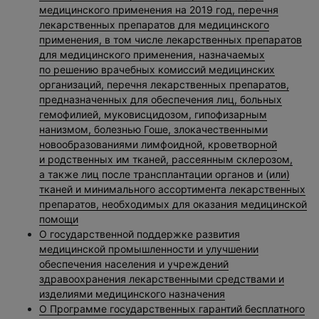
медицинского применения на 2019 год, перечня
лекарственных препаратов для медицинского
применения, в том числе лекарственных препаратов
для медицинского применения, назначаемых
по решению врачебных комиссий медицинских
организаций, перечня лекарственных препаратов,
предназначенных для обеспечения лиц, больных
гемофилией, муковисцидозом, гипофизарным
нанизмом, болезнью Гоше, злокачественными
новообразованиями лимфоидной, кроветворной
и родственных им тканей, рассеянным склерозом,
а также лиц после трансплантации органов и (или)
тканей и минимального ассортимента лекарственных
препаратов, необходимых для оказания медицинской
помощи
О государственной поддержке развития
медицинской промышленности и улучшении
обеспечения населения и учреждений
здравоохранения лекарственными средствами и
изделиями медицинского назначения
О Программе государственных гарантий бесплатного