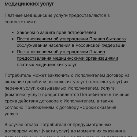
медицинских услуг
Платные медицинские услуги предоставляются в
соответствии с
Законом о защите прав потребителей
Постановлением об утверждении Правил бытового
обслуживания населения в Российской Федерации
Постановлением об утверждении Правил
предоставления медицинскими организациями
платных медицинских услуг
Потребитель может заключить с Исполнителем договор на
оказание одной или нескольких услуг (комплекс услуг) из
перечня услуг, оказываемых Исполнителем. Услуга
(комплекс услуг) предоставляется Потребителю в течение
срока действия договора с Исполнителем, а также
согласно Приложениям к договору «Сроки оказания
услуг».
В случае отказа Потребителя от предусмотренных
договором услуг (части услуг) до момента их оказания в