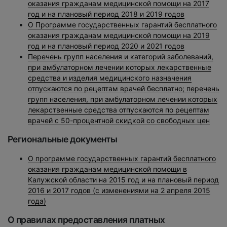
оказания гражданам медицинской помощи на 2017
год и на плановый период 2018 и 2019 годов
О Программе государственных гарантий бесплатного
оказания гражданам медицинской помощи на 2019
год и на плановый период 2020 и 2021 годов
Перечень групп населения и категорий заболеваний,
при амбулаторном лечении которых лекарственные
средства и изделия медицинского назначения
отпускаются по рецептам врачей бесплатно; перечень
групп населения, при амбулаторном лечении которых
лекарственные средства отпускаются по рецептам
врачей с 50-процентной скидкой со свободных цен
Региональные документы
О программе государственных гарантий бесплатного
оказания гражданам медицинской помощи в
Калужской области на 2015 год и на плановый период
2016 и 2017 годов (с изменениями на 2 апреля 2015
года)
О правилах предоставления платных