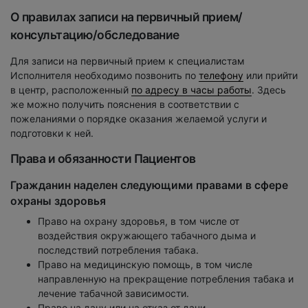
О правилах записи на первичный прием/
консультацию/обследование
Для записи на первичный прием к специалистам
Исполнителя необходимо позвонить по
телефону
или прийти
в центр, расположенный
по адресу в часы работы
. Здесь
же можно получить пояснения в соответствии с
пожеланиями о порядке оказания желаемой услуги и
подготовки к ней.
Права и обязанности Пациентов
Гражданин наделен следующими правами в сфере
охраны здоровья
Право на охрану здоровья, в том числе от
воздействия окружающего табачного дыма и
последствий потребления табака.
Право на медицинскую помощь, в том числе
направленную на прекращение потребления табака и
лечение табачной зависимости.
Право на дачу или на отказ от дачи