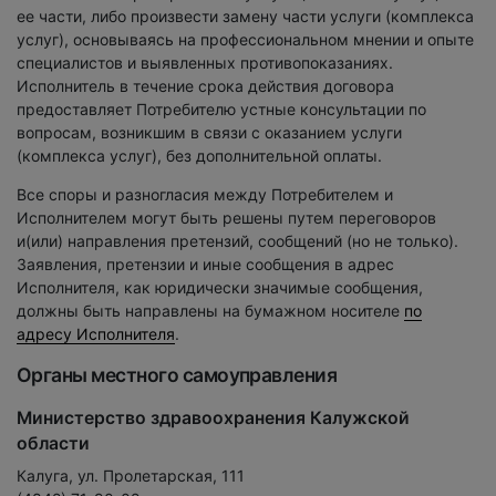
ее части, либо произвести замену части услуги (комплекса
услуг), основываясь на профессиональном мнении и опыте
специалистов и выявленных противопоказаниях.
Исполнитель в течение срока действия договора
предоставляет Потребителю устные консультации по
вопросам, возникшим в связи с оказанием услуги
(комплекса услуг), без дополнительной оплаты.
Все споры и разногласия между Потребителем и
Исполнителем могут быть решены путем переговоров
и(или) направления претензий, сообщений (но не только).
Заявления, претензии и иные сообщения в адрес
Исполнителя, как юридически значимые сообщения,
должны быть направлены на бумажном носителе
по
адресу Исполнителя
.
Органы местного самоуправления
Министерство здравоохранения Калужской
области
Калуга, ул. Пролетарская, 111