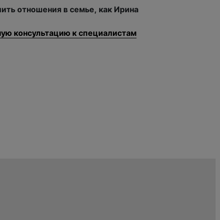
ить отношения в семье, как Ирина
ную консультацию к специалистам