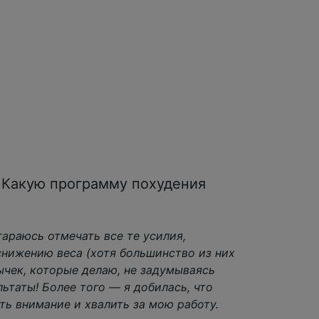
 Какую программу похудения
тараюсь отмечать все те усилия,
нижению веса (хотя большинство из них
ычек, которые делаю, не задумываясь
льтаты! Более того — я добилась, что
ть внимание и хвалить за мою работу.