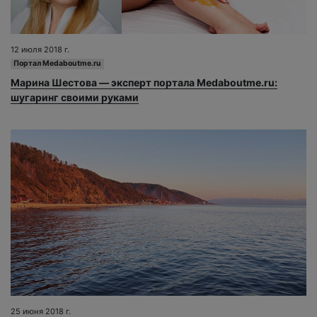
12 июля 2018 г.
Портал Medaboutme.ru
Марина Шестова — эксперт портала Medaboutme.ru:
шугаринг своими руками
25 июня 2018 г.