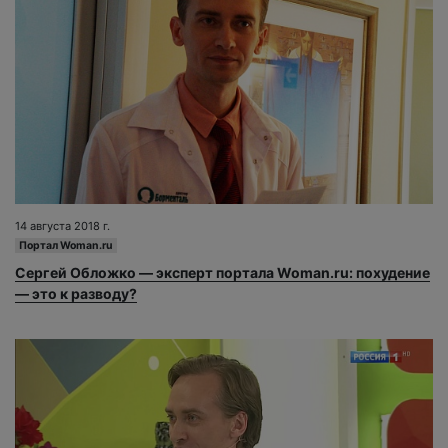
14 августа 2018 г.
Портал Woman.ru
Сергей Обложко — эксперт портала Woman.ru: похудение
— это к разводу?