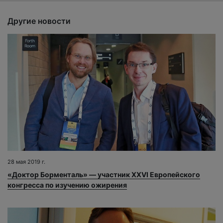
Другие новости
28 мая 2019 г.
«Доктор Борменталь» — участник XXVI Европейского
конгресса по изучению ожирения