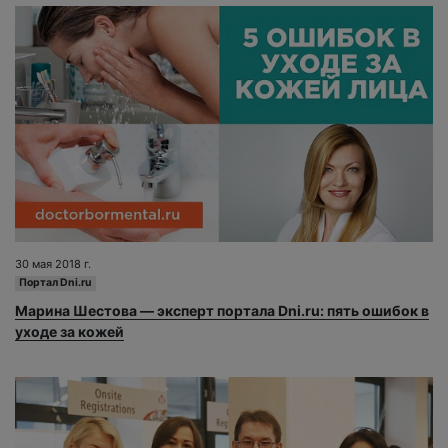
30 мая 2018 г.
Портал Dni.ru
Марина Шестова — эксперт портала Dni.ru: пять ошибок в
уходе за кожей