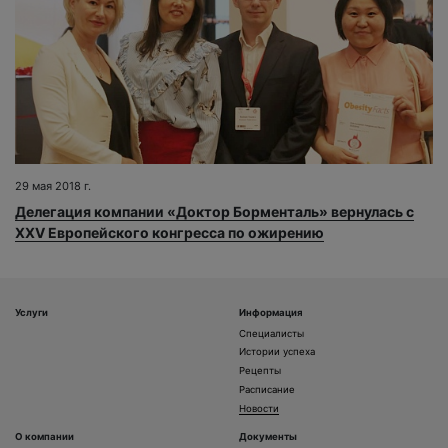
29 мая 2018 г.
Делегация компании «Доктор Борменталь» вернулась с
XXV Европейского конгресса по ожирению
Услуги
Информация
Специалисты
Истории успеха
Рецепты
Расписание
Новости
О компании
Документы