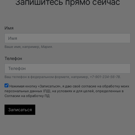
Запишитесь прямо сейчас
Имя
Ваше имя, например,
Мария
.
Телефон
Ваш телефон в федеральном формате, например,
+7-901-234-56-78
.
Нажимая кнопку «Записаться», я даю своё согласие на обработку моих
персональных данных (ПД), на условиях и для целей, определенных в
Согласии на обработку ПД