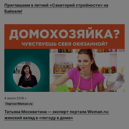
Приглашаем в летний «Санаторий стройности» на
Байкале!
4 июня 2018 г.
Портал Woman.ru
Татьяна Москвитина — эксперт портала Woman.ru:
женский вклад в «погоду в доме»