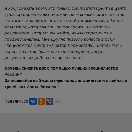
Я хочу сказать всем, кто только собирается прийти в центр
«Доктор Борменталь»: если вес вам мешает жить так, как
вы хотите и заслуживаете, его необходимо снижать! Если
те методы, которыми вы пользовались, не дают тех
результатов, которых вы ждёте, нужно обратиться к
профессионалам. Мне крупно повезло попасть в руки
специалистов центра «Доктор Борменталь», которым я с
первого занятия безоговорочно поверила, увидев
результаты их работы сразу на весах!
Хочешь снизить вес с помощью лучших специалистов
России?
Записывайся на бесплатную консультацию
прямо сейчас и
худей, как Ирина Бикаева!
Поделиться