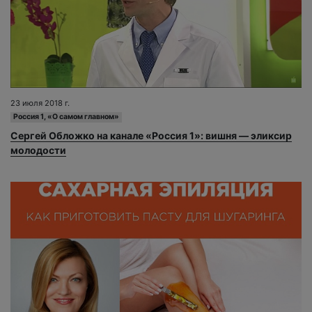
23 июля 2018 г.
Россия 1, «О самом главном»
Сергей Обложко на канале «Россия 1»: вишня — эликсир
молодости