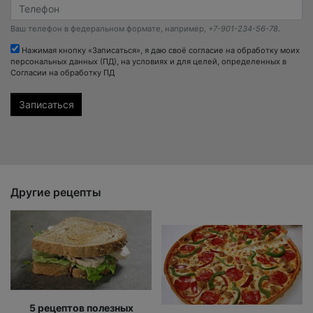
Ваш телефон в федеральном формате, например,
+7-901-234-56-78
.
Нажимая кнопку «Записаться», я даю своё согласие на обработку моих
персональных данных (ПД), на условиях и для целей, определенных в
Согласии на обработку ПД
Другие рецепты
5 рецептов полезных