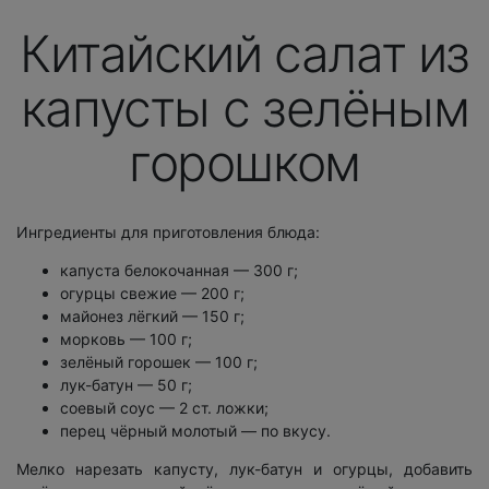
Китайский салат из
капусты с зелёным
горошком
Ингредиенты для приготовления блюда:
капуста белокочанная — 300 г;
огурцы свежие — 200 г;
майонез лёгкий — 150 г;
морковь — 100 г;
зелёный горошек — 100 г;
лук-батун — 50 г;
соевый соус — 2 ст. ложки;
перец чёрный молотый — по вкусу.
Мелко нарезать капусту, лук-батун и огурцы, добавить