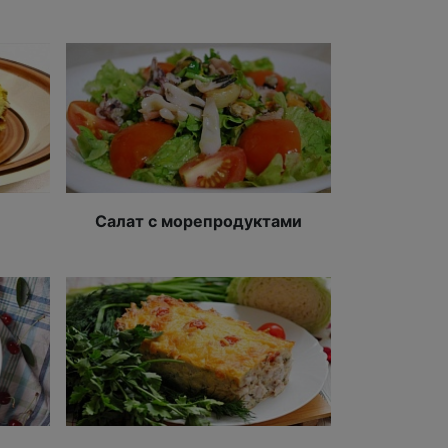
Салат с морепродуктами