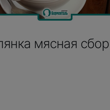
лянка мясная сбор