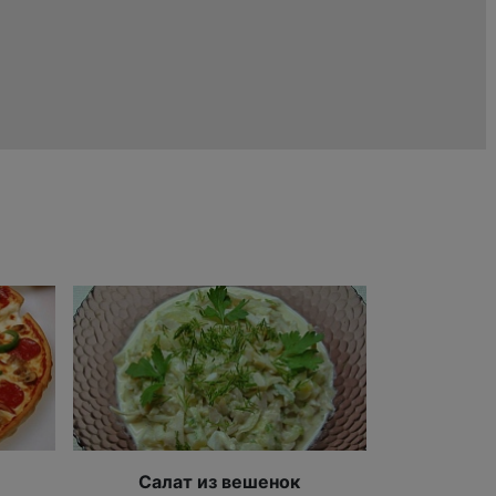
Салат из вешенок