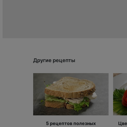
Другие рецепты
5 рецептов полезных
Цве