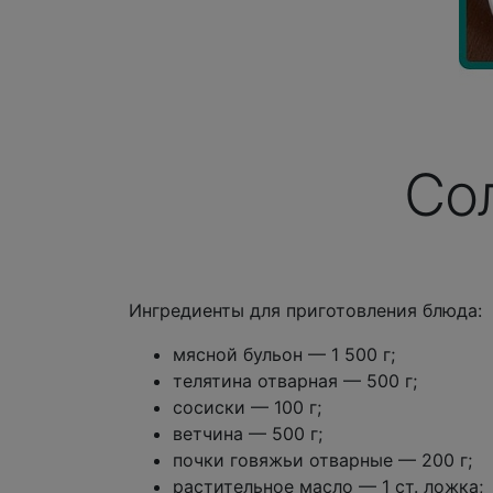
Со
Ингредиенты для приготовления блюда:
мясной бульон — 1 500 г;
телятина отварная — 500 г;
сосиски — 100 г;
ветчина — 500 г;
почки говяжьи отварные — 200 г;
растительное масло — 1 ст. ложка;