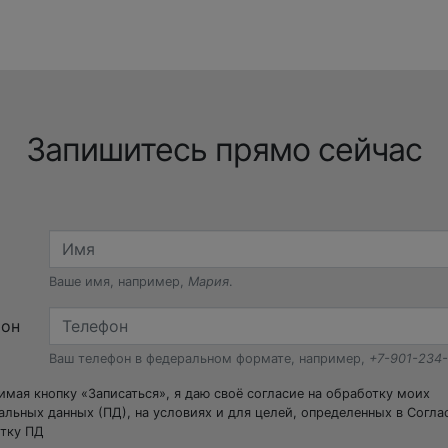
Запишитесь прямо сейчас
Ваше имя, например,
Мария
.
фон
Ваш телефон в федеральном формате, например,
+7-901-234
мая кнопку «Записаться», я даю своё согласие на обработку моих
альных данных (ПД), на условиях и для целей, определенных в Согла
тку ПД