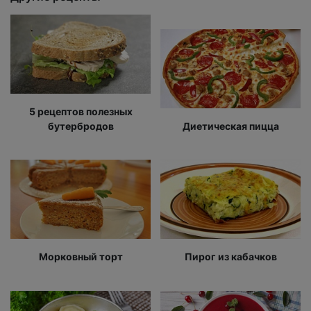
5 рецептов полезных
бутербродов
Диетическая пицца
Морковный торт
Пирог из кабачков