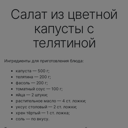
Салат из цветной
капусты с
телятиной
Ингредиенты для приготовления блюда:
капуста — 500 г;
телятина — 200 г;
фасоль — 200 г;
томатный соус — 100 г;
яйца — 2 штуки;
растительное масло — 4 ст. ложки;
уксус столовый — 2 ст. ложки;
хрен тёртый — 1 ст. ложка;
соль — по вкусу.