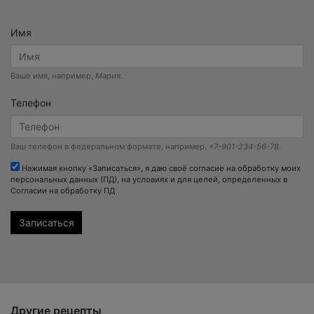
Имя
Ваше имя, например,
Мария
.
Телефон
Ваш телефон в федеральном формате, например,
+7-901-234-56-78
.
Нажимая кнопку «Записаться», я даю своё согласие на обработку моих
персональных данных (ПД), на условиях и для целей, определенных в
Согласии на обработку ПД
Другие рецепты