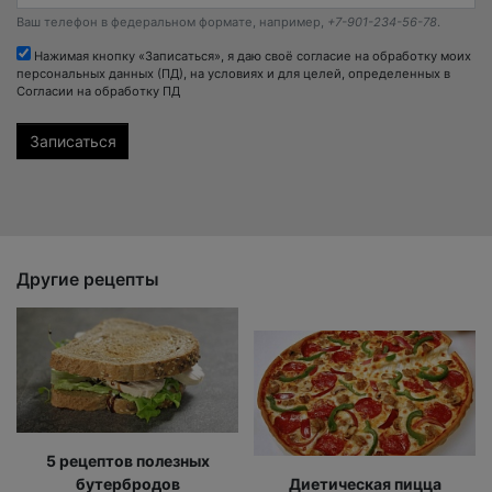
Ваш телефон в федеральном формате, например,
+7-901-234-56-78
.
Нажимая кнопку «Записаться», я даю своё согласие на обработку моих
персональных данных (ПД), на условиях и для целей, определенных в
Согласии на обработку ПД
Другие рецепты
5 рецептов полезных
бутербродов
Диетическая пицца