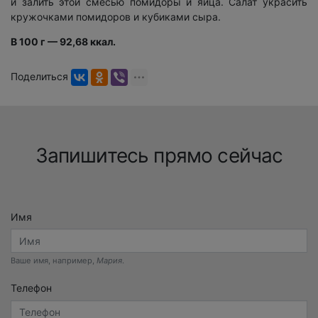
и залить этой смесью помидоры и яйца. Салат украсить
кружочками помидоров и кубиками сыра.
В 100 г — 92,68 ккал.
Поделиться
Запишитесь прямо сейчас
Имя
Ваше имя, например,
Мария
.
Телефон