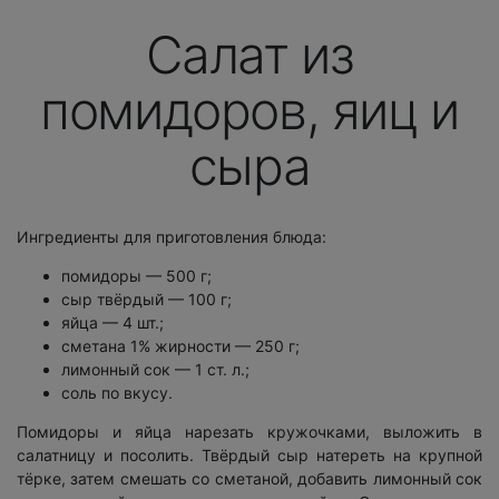
Салат из
помидоров, яиц и
сыра
Ингредиенты для приготовления блюда:
помидоры — 500 г;
сыр твёрдый — 100 г;
яйца — 4 шт.;
сметана 1% жирности — 250 г;
лимонный сок — 1 ст. л.;
соль по вкусу.
Помидоры и яйца нарезать кружочками, выложить в
салатницу и посолить. Твёрдый сыр натереть на крупной
тёрке, затем смешать со сметаной, добавить лимонный сок