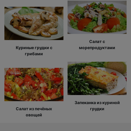
Салат с
Куриные грудки с
морепродуктами
грибами
Запеканка из куриной
Салат из печёных
грудки
овощей