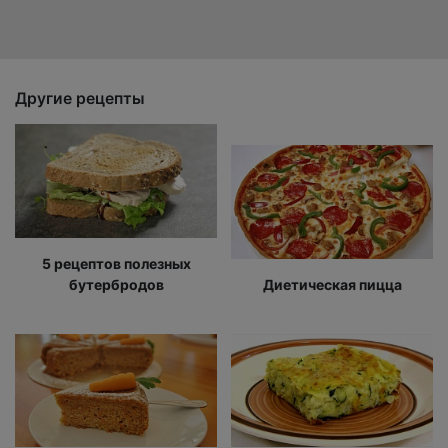
Другие рецепты
5 рецептов полезных
бутербродов
Диетическая пицца