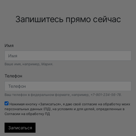
Запишитесь прямо сейчас
Имя
Ваше имя, например,
Мария
.
Телефон
Ваш телефон в федеральном формате, например,
+7-901-234-56-78
.
Нажимая кнопку «Записаться», я даю своё согласие на обработку моих
персональных данных (ПД), на условиях и для целей, определенных в
Согласии на обработку ПД