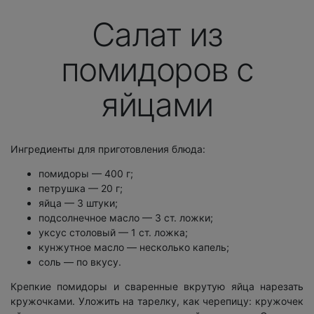
Салат из
помидоров с
яйцами
Ингредиенты для приготовления блюда:
помидоры — 400 г;
петрушка — 20 г;
яйца — 3 штуки;
подсолнечное масло — 3 ст. ложки;
уксус столовый — 1 ст. ложка;
кунжутное масло — несколько капель;
соль — по вкусу.
Крепкие помидоры и сваренные вкрутую яйца нарезать
кружочками. Уложить на тарелку, как черепицу: кружочек