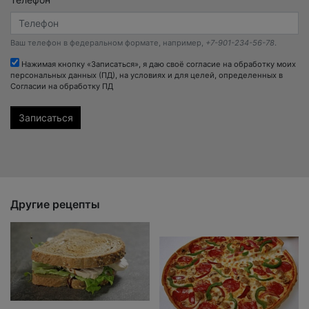
Телефон
Ваш телефон в федеральном формате, например,
+7-901-234-56-78
.
Нажимая кнопку «Записаться», я даю своё согласие на обработку моих
персональных данных (ПД), на условиях и для целей, определенных в
Согласии на обработку ПД
Другие рецепты