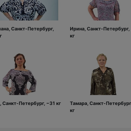
ана, Санкт-Петербург,
Ирина, Санкт-Петербург,
г
кг
 Санкт-Петербург, −31 кг
Тамара, Санкт-Петербург
кг