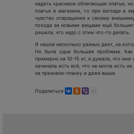
надеть красивое облегающее платье, но
платье в магазине, то при взгляде в з
чувство отвращения к своему внешнему
похода за новыми вещами ещё большего
решила, что надо с этим что-то делать.
Я нашла несколько разных диет, на кото
Но была одна большая проблема. Как
примерно на 10-15 кг, я думала, что мне
начинала есть всё, что не могла есть на
на прежнюю планку и даже выше.
Поделиться