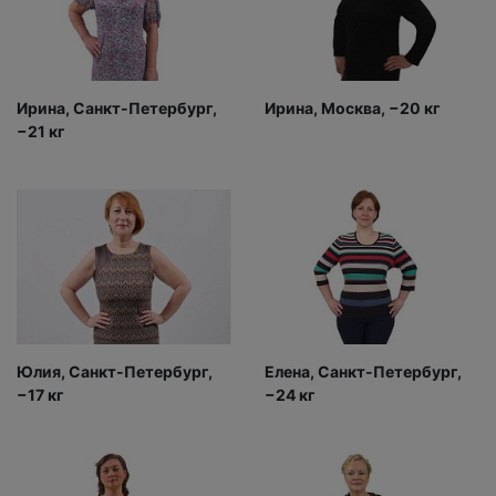
Ирина, Санкт-Петербург,
Ирина, Москва, −20 кг
−21 кг
Юлия, Санкт-Петербург,
Елена, Санкт-Петербург,
−17 кг
−24 кг