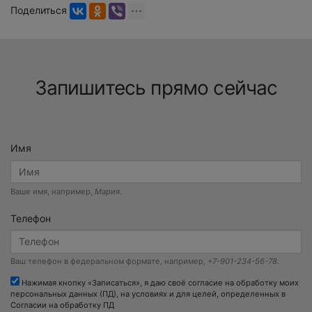
Поделиться
Запишитесь прямо сейчас
Имя
Ваше имя, например,
Мария
.
Телефон
Ваш телефон в федеральном формате, например,
+7-901-234-56-78
.
Нажимая кнопку «Записаться», я даю своё согласие на обработку моих
персональных данных (ПД), на условиях и для целей, определенных в
Согласии на обработку ПД