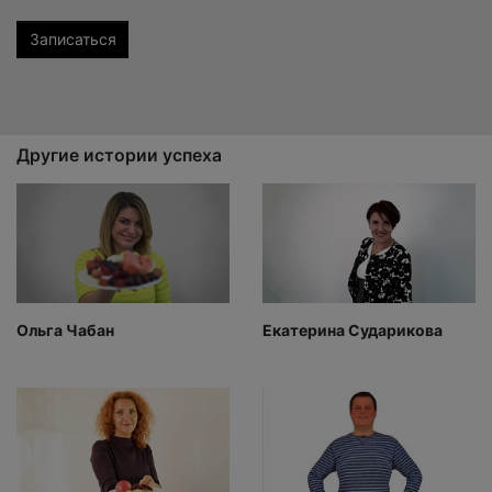
Другие истории успеха
Ольга Чабан
Екатерина Сударикова