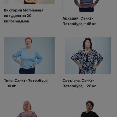
Виктория Молчанова
похудела на 20
Аркадий, Санкт-
килограммов
Петербург, −45 кг
Тина, Санкт-Петербург,
Светлана, Санкт-
−39 кг
Петербург, −28 кг