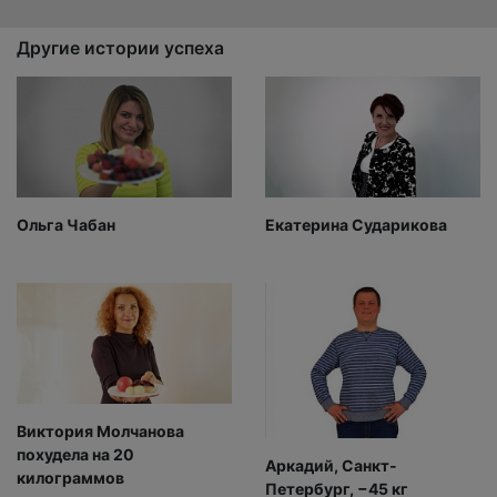
Другие истории успеха
Ольга Чабан
Екатерина Сударикова
Виктория Молчанова
похудела на 20
Аркадий, Санкт-
килограммов
Петербург, −45 кг