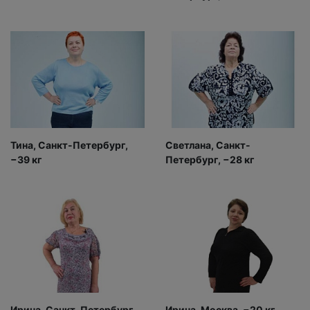
Тина, Санкт-Петербург,
Светлана, Санкт-
−39 кг
Петербург, −28 кг
Ирина, Санкт-Петербург,
Ирина, Москва, −20 кг