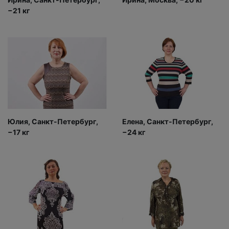
−21 кг
Юлия, Санкт-Петербург,
Елена, Санкт-Петербург,
−17 кг
−24 кг