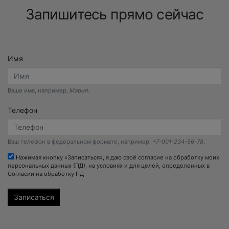
Запишитесь прямо сейчас
Имя
Ваше имя, например,
Мария
.
Телефон
Ваш телефон в федеральном формате, например,
+7-901-234-56-78
.
Нажимая кнопку «Записаться», я даю своё согласие на обработку моих
персональных данных (ПД), на условиях и для целей, определенных в
Согласии на обработку ПД