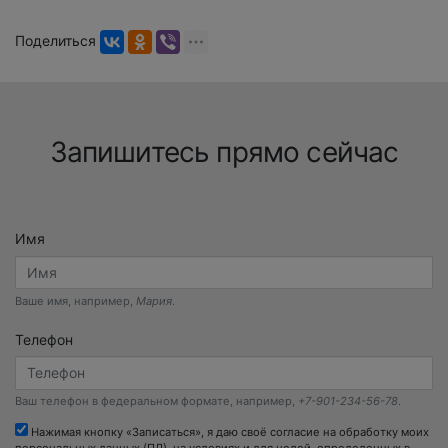
Поделиться
Запишитесь прямо сейчас
Имя
Ваше имя, например,
Мария
.
Телефон
Ваш телефон в федеральном формате, например,
+7-901-234-56-78
.
Нажимая кнопку «Записаться», я даю своё согласие на обработку моих