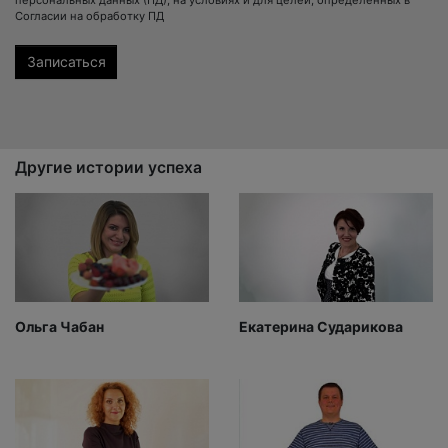
персональных данных (ПД), на условиях и для целей, определенных в
Согласии на обработку ПД
Другие истории успеха
Ольга Чабан
Екатерина Сударикова