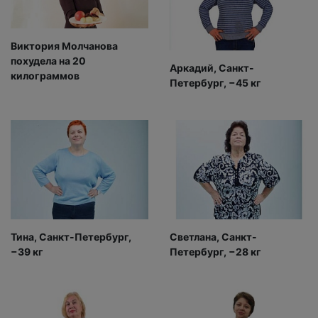
Виктория Молчанова
похудела на 20
Аркадий, Санкт-
килограммов
Петербург, −45 кг
Тина, Санкт-Петербург,
Светлана, Санкт-
−39 кг
Петербург, −28 кг