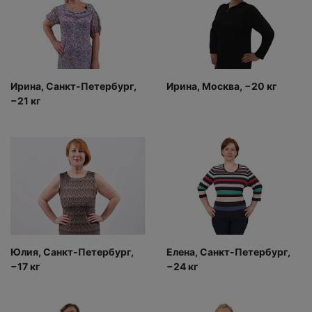
Ирина, Санкт-Петербург,
Ирина, Москва, −20 кг
−21 кг
Юлия, Санкт-Петербург,
Елена, Санкт-Петербург,
−17 кг
−24 кг