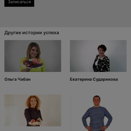
Другие истории успеха
Ольга Чабан
Екатерина Сударикова