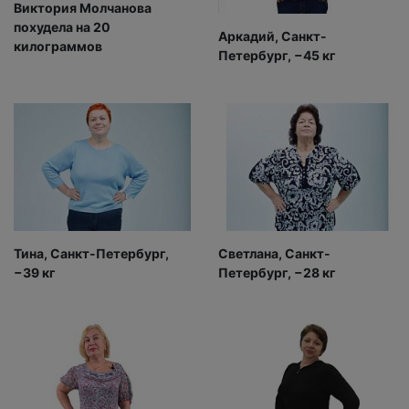
Виктория Молчанова
похудела на 20
Аркадий, Санкт-
килограммов
Петербург, −45 кг
Тина, Санкт-Петербург,
Светлана, Санкт-
−39 кг
Петербург, −28 кг