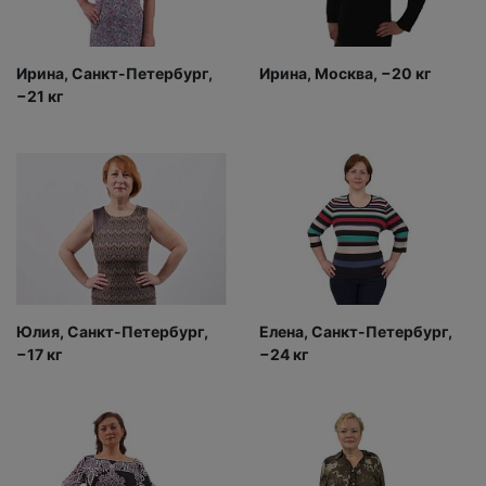
Ирина, Санкт-Петербург,
Ирина, Москва, −20 кг
−21 кг
Юлия, Санкт-Петербург,
Елена, Санкт-Петербург,
−17 кг
−24 кг