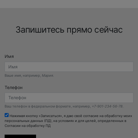
Запишитесь прямо сейчас
Имя
Ваше имя, например,
Мария
.
Телефон
Ваш телефон в федеральном формате, например,
+7-901-234-56-78
.
Нажимая кнопку «Записаться», я даю своё согласие на обработку моих
персональных данных (ПД), на условиях и для целей, определенных в
Согласии на обработку ПД