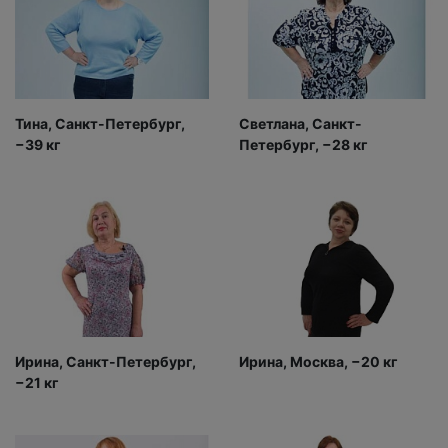
Тина, Санкт-Петербург,
Светлана, Санкт-
−39 кг
Петербург, −28 кг
Ирина, Санкт-Петербург,
Ирина, Москва, −20 кг
−21 кг