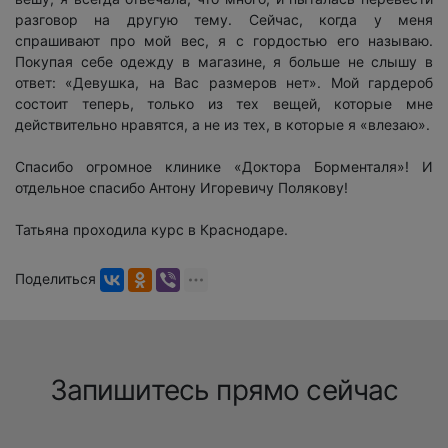
разговор на другую тему. Сейчас, когда у меня
спрашивают про мой вес, я с гордостью его называю.
Покупая себе одежду в магазине, я больше не слышу в
ответ: «Девушка, на Вас размеров нет». Мой гардероб
состоит теперь, только из тех вещей, которые мне
действительно нравятся, а не из тех, в которые я «влезаю».
Спасибо огромное клинике «Доктора Борменталя»! И
отдельное спасибо Антону Игоревичу Полякову!
Татьяна проходила курс в Краснодаре.
Поделиться
Запишитесь прямо сейчас