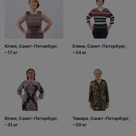
Юлия, Санкт-Петербург,
Елена, Санкт-Петербург,
−17 кг
−24 кг
Юлия, Санкт-Петербург,
Тамара, Санкт-Петербург,
−31 кг
−20 кг