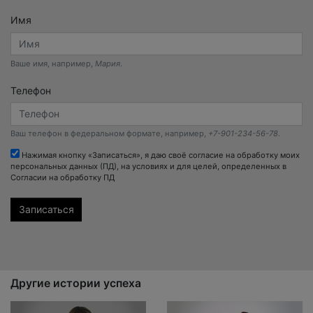
Имя
Ваше имя, например,
Мария
.
Телефон
Ваш телефон в федеральном формате, например,
+7-901-234-56-78
.
Нажимая кнопку «Записаться», я даю своё согласие на обработку моих
персональных данных (ПД), на условиях и для целей, определенных в
Согласии на обработку ПД
Другие истории успеха